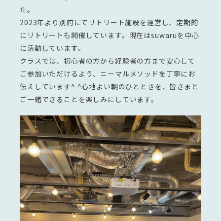
た。
2023年より別府にてリトリート施設を運営し、定期的
にリトリートも開催しています。現在はsuwaruを中心
に活動しています。
クラスでは、初心者の方から経験者の方まで安心して
ご参加いただけるよう、ニーマルメソッドを丁寧にお
伝えしています^ ^心地よい朝のひとときを、皆さまと
ご一緒できることを楽しみにしています。