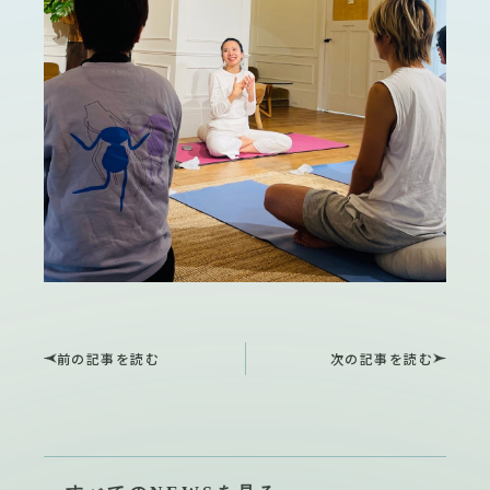
前の記事を読む
次の記事を読む