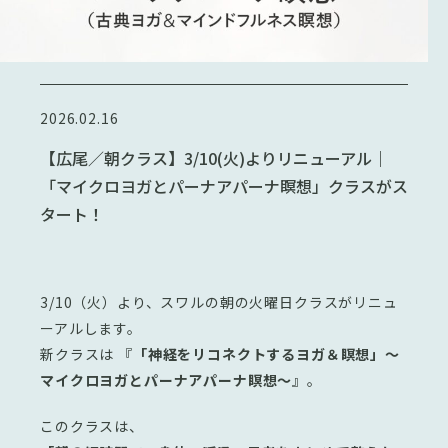
2026.02.16
【広尾／朝クラス】3/10(火)よりリニューアル｜
「マイクロヨガとパーナアパーナ瞑想」クラスがス
タート！
3/10（火）より、スワルの朝の火曜日クラスがリニュ
ーアルします。
新クラスは 『
「神経をリコネクトするヨガ＆瞑想」〜
マイクロヨガとパーナアパーナ瞑想〜
』。
このクラスは、