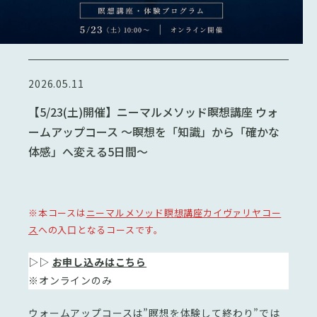
2026.05.11
【5/23(土)開催】ニーマルメソッド瞑想講座 ウォ
ームアップコース 〜瞑想を「知識」から「確かな
体感」へ変える5日間〜
※本コースは
ニーマルメソッド瞑想講座カイヴァリヤコー
ス
への入口となるコースです。
▷▷
お申し込みはこちら
※オンラインのみ
ウォームアップコースは”瞑想を体験して終わり”では