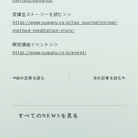
method/kaivalya/
受講生ストーリーを読む＞＞
https://www.suwaru.co.jp/tax_journal/nirmal-
method-meditation-story/
瞑想講座イベント＞＞
https://www.suwaru.co.jp/event/
前の記事を読む
次の記事を読む
すべてのNEWSを見る