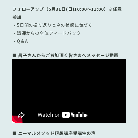
フォローアップ（5月31日(日)10:00〜11:00）※任意
参加
・5日間の振り返りと今の状態に気づく
・講師からの全体フィードバック
・Q＆A
■ 昌子さんからご参加頂く皆さまへメッセージ動画
■ ニーマルメソッド瞑想講座受講生の声