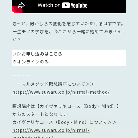
きっと、何かしらの変化を感じていただけるはずです。
一生モノの学びを、今ここから一緒に始めてみません
か？
▷▷
お申し込みはこちら
※オンラインのみ
ーーーー
ニーマルメソッド瞑想講座について＞＞
https://www.suwaru.co.jp/nirmal-method/
瞑想講座は【カイヴァリヤコース（Body・Mind）】
からのスタートとなります。
カイヴァリヤコース（Body・Mind）について＞＞
https://www.suwaru.co.jp/nirmal-