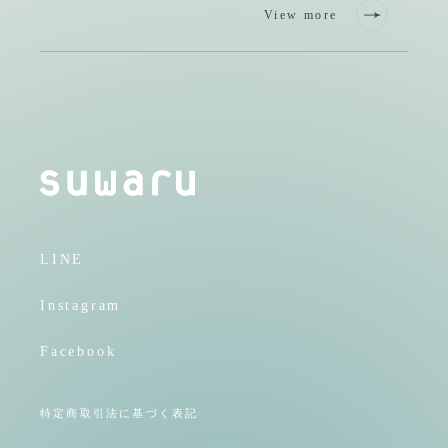
View more
LINE
Instagram
Facebook
特定商取引法に基づく表記